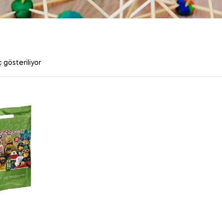
 gösteriliyor