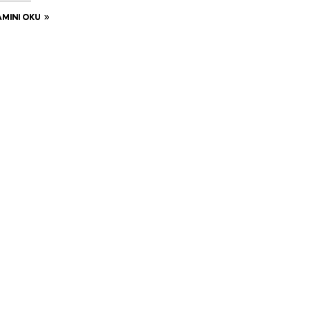
MINI OKU