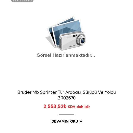
Bruder Mb Sprinter Tur Arabası, Sürücü Ve Yolcu
BR02670
2.553,52
₺
KDV dahildir
DEVAMINI OKU