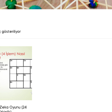
 gösteriliyor
Zeka Oyunu (24