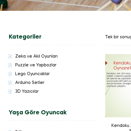
Kategoriler
Tek bir sonuç
Zeka ve Akıl Oyunları
Puzzle ve Yapbozlar
Lego Oyuncaklar
Arduino Setler
3D Yazıcılar
Yaşa Göre Oyuncak
Kendoku 