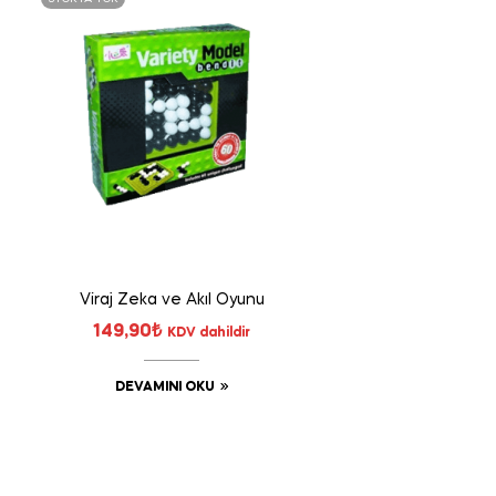
Viraj Zeka ve Akıl Oyunu
149,90
₺
KDV dahildir
DEVAMINI OKU