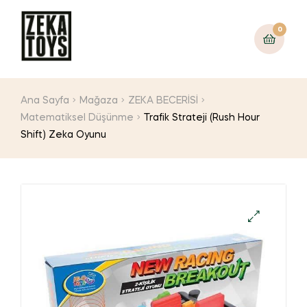
0
Ana Sayfa
Mağaza
ZEKA BECERİSİ
Matematiksel Düşünme
Trafik Strateji (Rush Hour
Shift) Zeka Oyunu