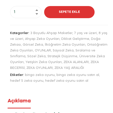
Hedef
SEPETE EKLE
5
(Bingo)
Zeka
Kategoriler:
3 Boyutlu Ahşap Maketler
,
7 yaş ve üzeri
,
8 yaş
Oyunu
ve üzeri
,
Ahşap Zeka Oyunları
,
Dikkat Geliştirme
,
Doğa
adet
Zekası
,
Görsel Zeka
,
İlköğretim Zeka Oyunları
,
Ortaöğretim
Zeka Oyunları
,
OYUNLAR
,
Sayısal Zeka
,
Sıralama ve
Sınıflama
,
Sözel Zeka
,
Stratejik Düşünme
,
Üniversite Zeka
Oyunları
,
Yetişkin Zeka Oyunları
,
ZEKA ALANLARI
,
ZEKA
BECERİSİ
,
ZEKA OYUNLARI
,
ZEKA YAŞ ARALIĞI
Etiketler:
bingo zeka oyunu
,
bingo zeka oyunu satın al
,
hedef 5 zeka oyunu
,
hedef zeka oyunu satın al
Açıklama