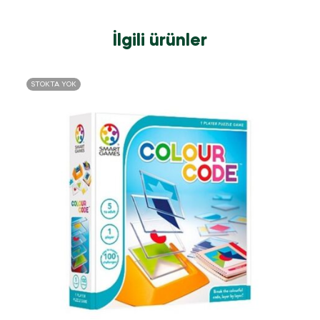
İlgili ürünler
STOKTA YOK