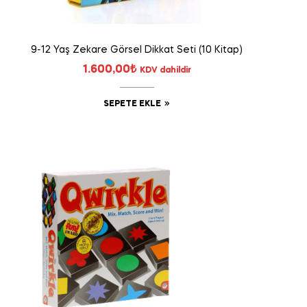
9-12 Yaş Zekare Görsel Dikkat Seti (10 Kitap)
1.600,00
₺
KDV dahildir
SEPETE EKLE