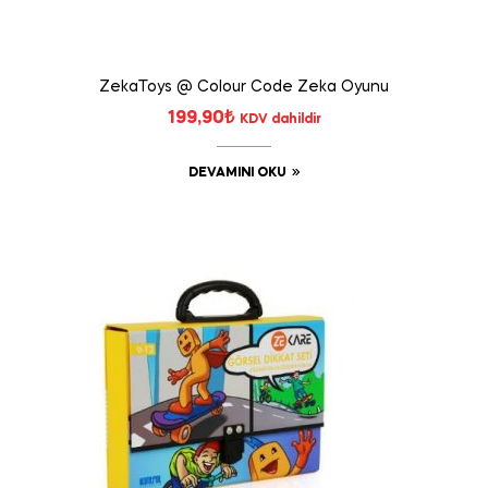
ZekaToys @ Colour Code Zeka Oyunu
199,90
₺
KDV dahildir
DEVAMINI OKU