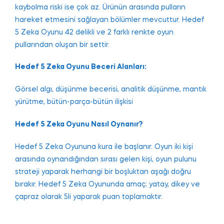
kaybolma riski ise çok az. Ürünün arasında pulların
hareket etmesini sağlayan bölümler mevcuttur. Hedef
5 Zeka Oyunu 42 delikli ve 2 farklı renkte oyun
pullarından oluşan bir settir.
Hedef 5 Zeka Oyunu Beceri Alanları:
Görsel algı, düşünme becerisi, analitik düşünme, mantık
yürütme, bütün-parça-bütün ilişkisi
Hedef 5 Zeka Oyunu Nasıl Oynanır?
Hedef 5 Zeka Oyununa kura ile başlanır. Oyun iki kişi
arasında oynandığından sırası gelen kişi, oyun pulunu
strateji yaparak herhangi bir boşluktan aşağı doğru
bırakır. Hedef 5 Zeka Oyununda amaç; yatay, dikey ve
çapraz olarak 5li yaparak puan toplamaktır.