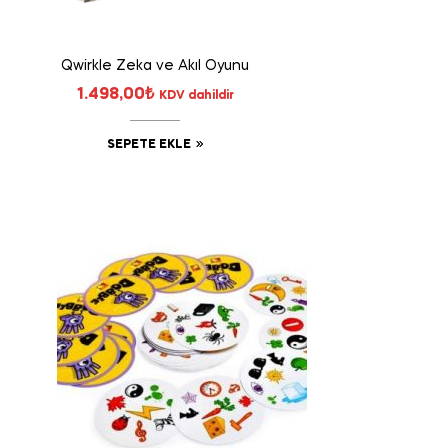
Qwirkle Zeka ve Akıl Oyunu
1.498,00
₺
KDV dahildir
SEPETE EKLE