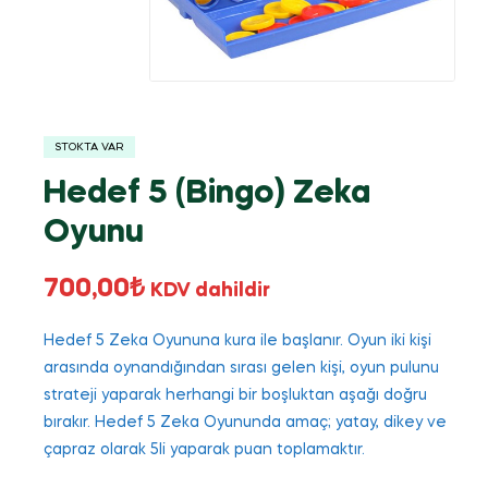
STOKTA VAR
Hedef 5 (Bingo) Zeka
Oyunu
700,00
₺
KDV dahildir
Hedef 5 Zeka Oyununa kura ile başlanır. Oyun iki kişi
arasında oynandığından sırası gelen kişi, oyun pulunu
strateji yaparak herhangi bir boşluktan aşağı doğru
bırakır. Hedef 5 Zeka Oyununda amaç; yatay, dikey ve
çapraz olarak 5li yaparak puan toplamaktır.