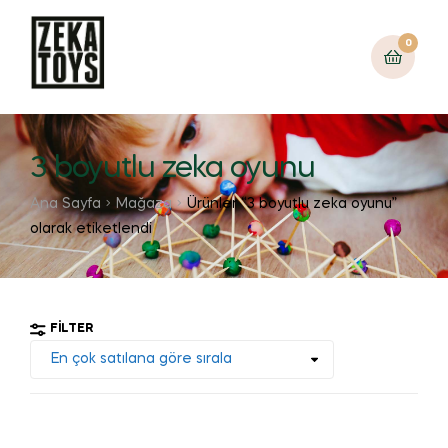
0
3 boyutlu zeka oyunu
Ana Sayfa
Mağaza
Ürünler “3 boyutlu zeka oyunu”
olarak etiketlendi
FILTER