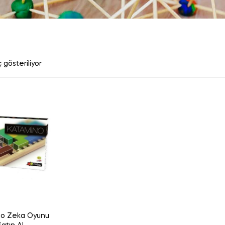
 gösteriliyor
o Zeka Oyunu