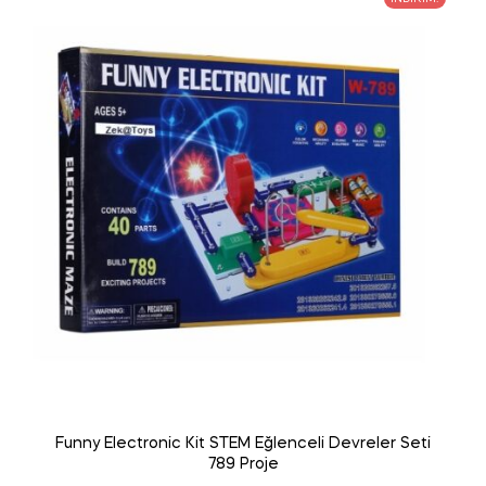
Funny Electronic Kit STEM Eğlenceli Devreler Seti
789 Proje