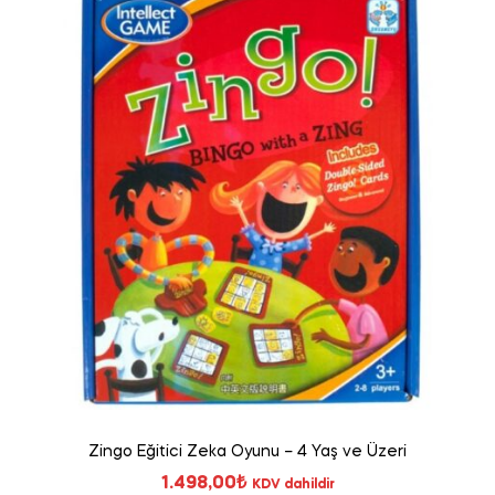
Zingo Eğitici Zeka Oyunu – 4 Yaş ve Üzeri
1.498,00
₺
KDV dahildir