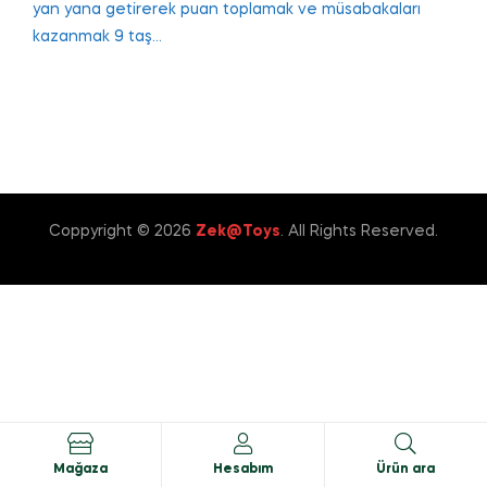
yan yana getirerek puan toplamak ve müsabakaları
kazanmak 9 taş…
Coppyright © 2026
Zek@Toys
. All Rights Reserved.
Mağaza
Hesabım
Ürün ara