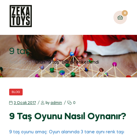
0
9 taş
Ana Sayfa
Ürün “9 taş” olarak etiketlendi
CATEGORIES
BLOG
3 Ocak 2017
by
admin
0
9 Taş Oyunu Nasıl Oynanır?
9 taş oyunu amaç: Oyun alanında 3 tane aynı renk taşı